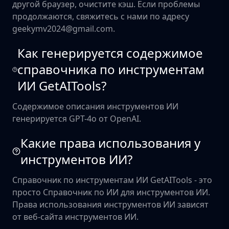
другой браузер, очистите кэш. Если проблемы
продолжаются, свяжитесь с нами по адресу
geekymv2024@gmail.com.
Как генерируется содержимое
справочника по инструментам
ИИ GetAITools?
Содержимое описания инструментов ИИ
генерируется GPT-4o от OpenAI.
Какие права использования у
инструментов ИИ?
Справочник по инструментам ИИ GetAITools - это
просто Справочник по ИИ для инструментов ИИ.
Права использования инструментов ИИ зависят
от веб-сайта инструментов ИИ.