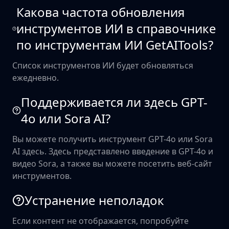
Какова частота обновления
инструментов ИИ в справочнике
по инструментам ИИ GetAITools?
Список инструментов ИИ будет обновляться
ежедневно.
Поддерживается ли здесь GPT-
4o или Sora AI?
Вы можете получить инструмент GPT-4o или Sora
AI здесь. Здесь представлено введение в GPT-4o и
видео Sora, а также вы можете посетить веб-сайт
инструментов.
Устранение неполадок
Если контент не отображается, попробуйте