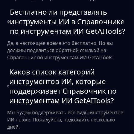
Бесплатно ли представлять
инструменты ИИ в Справочнике
по инструментам ИИ GetAITools?
Да, в настоящее время это бесплатно. Но вы
должны поделиться обратной ссылкой на
Справочник по инструментам ИИ GetAITools!
Каков список категорий
инструментов ИИ, которые
поддерживает Справочник по
инструментам ИИ GetAITools?
Мы будем поддерживать все виды инструментов
ИИ позже. Пожалуйста, подождите несколько
дней.