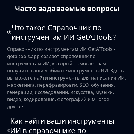
Часто задаваемые вопросы
Что такое Справочник по
инструментам ИИ GetAITools?
Справочник по инструментам ИИ GetAITools -
getaitools.app создает справочник по
инструментам ИИ, который помогает вам
получить ваши любимые инструменты ИИ. Здесь
вы можете найти инструменты для написания ИИ,
маркетинга, перефразировки, SEO, обучения,
генерации, исследований, искусства, музыки,
видео, кодирования, фотографий и многое
другое.
Как найти ваши инструменты
ИИ в справочнике по