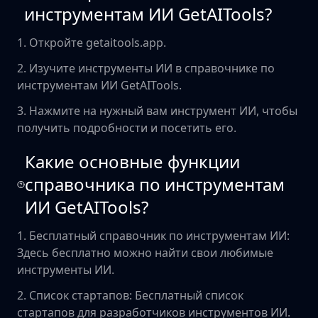
инструментам ИИ GetAITools?
1. Откройте getaitools.app.
2. Изучите инструменты ИИ в справочнике по
инструментам ИИ GetAITools.
3. Нажмите на нужный вам инструмент ИИ, чтобы
получить подробности и посетить его.
Какие основные функции
справочника по инструментам
ИИ GetAITools?
1. Бесплатный справочник по инструментам ИИ:
Здесь бесплатно можно найти свои любимые
инструменты ИИ.
2. Список стартапов: Бесплатный список
стартапов для разработчиков инструментов ИИ.