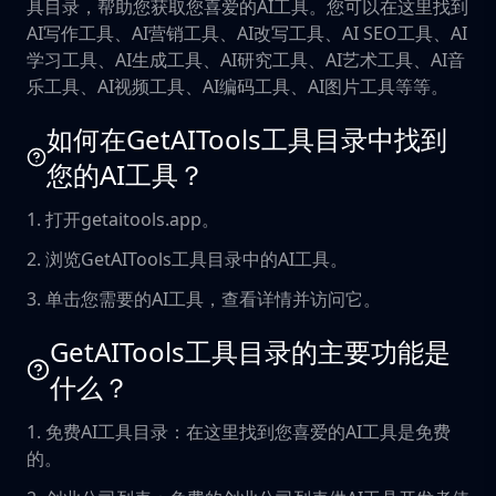
具目录，帮助您获取您喜爱的AI工具。您可以在这里找到
AI写作工具、AI营销工具、AI改写工具、AI SEO工具、AI
学习工具、AI生成工具、AI研究工具、AI艺术工具、AI音
乐工具、AI视频工具、AI编码工具、AI图片工具等等。
如何在GetAITools工具目录中找到
您的AI工具？
1. 打开getaitools.app。
2. 浏览GetAITools工具目录中的AI工具。
3. 单击您需要的AI工具，查看详情并访问它。
GetAITools工具目录的主要功能是
什么？
1. 免费AI工具目录：在这里找到您喜爱的AI工具是免费
的。