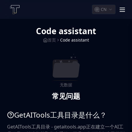
CN
men
Code assistant
首页
Code assistant
无数据
常见问题
GetAITools工具目录是什么？
GetAITools工具目录 - getaitools.app正在建立一个AI工