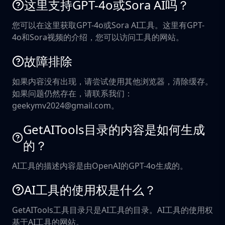
这里支持GPT-4o或Sora AI吗？
您可以在这里获取GPT-4o或Sora AI工具。这里有GPT-
4o和Sora视频的介绍，您可以访问工具的网站。
故障排除
如果内容没有出现，请尝试使用其他浏览器，清除缓存。
如果问题仍然存在，请联系我们：
geekymv2024@gmail.com。
GetAITools目录的内容是如何生成
的？
AI工具的描述内容是由OpenAI的GPT-4o生成的。
AI工具的使用权是什么？
GetAITools工具目录只是AI工具的目录。AI工具的使用权
基于AI工具的网站。