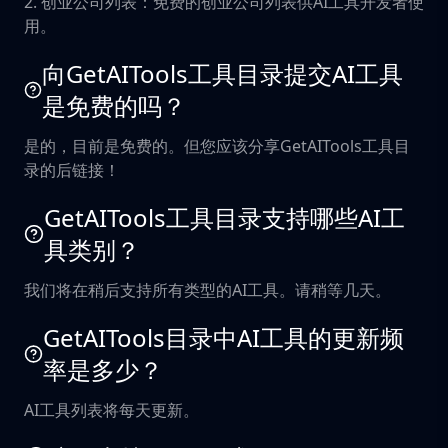
2. 创业公司列表：免费的创业公司列表供AI工具开发者使
用。
向GetAITools工具目录提交AI工具
是免费的吗？
是的，目前是免费的。但您应该分享GetAITools工具目
录的后链接！
GetAITools工具目录支持哪些AI工
具类别？
我们将在稍后支持所有类型的AI工具。请稍等几天。
GetAITools目录中AI工具的更新频
率是多少？
AI工具列表将每天更新。