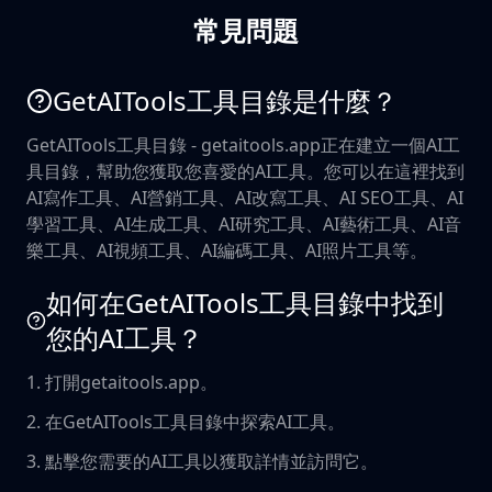
常見問題
GetAITools工具目錄是什麼？
GetAITools工具目錄 - getaitools.app正在建立一個AI工
具目錄，幫助您獲取您喜愛的AI工具。您可以在這裡找到
AI寫作工具、AI營銷工具、AI改寫工具、AI SEO工具、AI
學習工具、AI生成工具、AI研究工具、AI藝術工具、AI音
樂工具、AI視頻工具、AI編碼工具、AI照片工具等。
如何在GetAITools工具目錄中找到
您的AI工具？
1. 打開getaitools.app。
2. 在GetAITools工具目錄中探索AI工具。
3. 點擊您需要的AI工具以獲取詳情並訪問它。