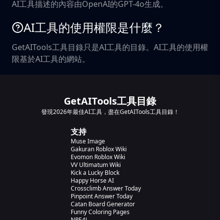
AI工具描述的內容由OpenAI的GPT-4o生成。
AI工具的使用權限是什麼？
GetAITools工具目錄只是AI工具的目錄。AI工具的使用權
限基於AI工具的網站。
GetAITools工具目錄
發現2026年最佳AI工具，盡在GetAITools工具目錄！
支持
Muse Image
Gakuran Roblox Wiki
Evomon Roblox Wiki
VV Ultimatum Wiki
Kick a Lucky Block
Happy Horse AI
Crossclimb Answer Today
Pinpoint Answer Today
Catan Board Generator
Funny Coloring Pages
NPE4J