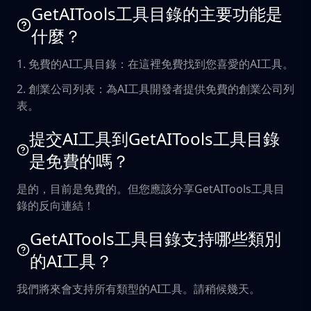
GetAITools工具目錄的主要功能是
什麼？
1. 免費的AI工具目錄：在這裡免費找到您喜愛的AI工具。
2. 創業公司列表：為AI工具開發者提供免費的創業公司列
表。
提交AI工具到GetAITools工具目錄
是免費的嗎？
是的，目前是免費的。但您應該分享GetAITools工具目
錄的反向連結！
GetAITools工具目錄支持哪些類別
的AI工具？
我們將來會支持所有類型的AI工具。請稍候幾天。