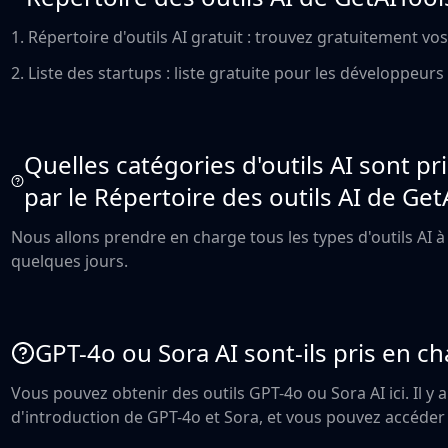
1. Répertoire d'outils AI gratuit : trouvez gratuitement vos 
2. Liste des startups : liste gratuite pour les développeurs 
Quelles catégories d'outils AI sont p
par le Répertoire des outils AI de Get
Nous allons prendre en charge tous les types d'outils AI à l
quelques jours.
GPT-4o ou Sora AI sont-ils pris en cha
Vous pouvez obtenir des outils GPT-4o ou Sora AI ici. Il y 
d'introduction de GPT-4o et Sora, et vous pouvez accéder 