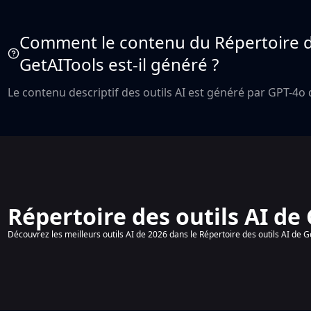
Comment le contenu du Répertoire de
GetAITools est-il généré ?
Le contenu descriptif des outils AI est généré par GPT-4o
Répertoire des outils AI de
Découvrez les meilleurs outils AI de 2026 dans le Répertoire des outils AI de G