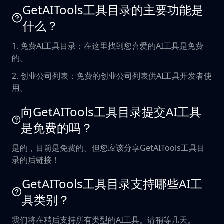
GetAITools工具目录的主要功能是
什么？
1. 免费AI工具目录：在这里找到您喜爱的AI工具是免费
的。
2. 创业公司列表：免费的创业公司列表供AI工具开发者使
用。
向GetAITools工具目录提交AI工具
是免费的吗？
是的，目前是免费的。但您应该分享GetAITools工具目
录的后链接！
GetAITools工具目录支持哪些AI工
具类别？
我们将在稍后支持所有类型的AI工具。请稍等几天。