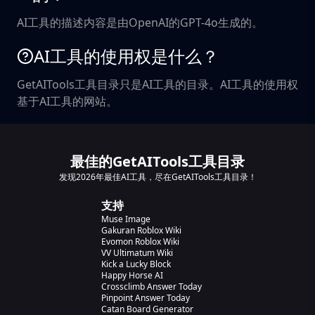
AI工具的描述内容是由OpenAI的GPT-4o生成的。
AI工具的使用权是什么？
GetAITools工具目录只是AI工具的目录。AI工具的使用权
基于AI工具的网站。
最佳的GetAITools工具目录
发现2026年最佳AI工具，尽在GetAITools工具目录！
支持
Muse Image
Gakuran Roblox Wiki
Evomon Roblox Wiki
VV Ultimatum Wiki
Kick a Lucky Block
Happy Horse AI
Crossclimb Answer Today
Pinpoint Answer Today
Catan Board Generator