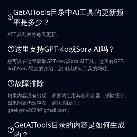
GetAITools目录中AI工具的更新频
率是多少？
AI工具列表将每天更新。
这里支持GPT-4o或Sora AI吗？
您可以在这里获取GPT-4o或Sora AI工具。这里有GPT-
4o和Sora视频的介绍，您可以访问工具的网站。
故障排除
如果内容没有出现，请尝试使用其他浏览器，清除缓存。
如果问题仍然存在，请联系我们：
geekymv2024@gmail.com。
GetAITools目录的内容是如何生成
的？