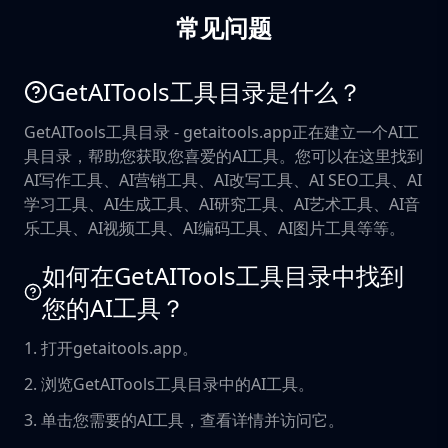
常见问题
GetAITools工具目录是什么？
GetAITools工具目录 - getaitools.app正在建立一个AI工
具目录，帮助您获取您喜爱的AI工具。您可以在这里找到
AI写作工具、AI营销工具、AI改写工具、AI SEO工具、AI
学习工具、AI生成工具、AI研究工具、AI艺术工具、AI音
乐工具、AI视频工具、AI编码工具、AI图片工具等等。
如何在GetAITools工具目录中找到
您的AI工具？
1. 打开getaitools.app。
2. 浏览GetAITools工具目录中的AI工具。
3. 单击您需要的AI工具，查看详情并访问它。