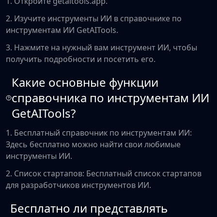
1. Откройте getaitools.app.
2. Изучите инструменты ИИ в справочнике по
инструментам ИИ GetAITools.
3. Нажмите на нужный вам инструмент ИИ, чтобы
получить подробности и посетить его.
Какие основные функции
справочника по инструментам ИИ
GetAITools?
1. Бесплатный справочник по инструментам ИИ:
Здесь бесплатно можно найти свои любимые
инструменты ИИ.
2. Список стартапов: Бесплатный список стартапов
для разработчиков инструментов ИИ.
Бесплатно ли представлять