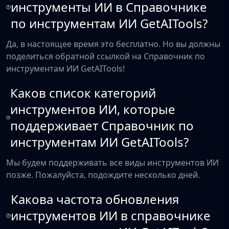
инструменты ИИ в Справочнике
по инструментам ИИ GetAITools?
Да, в настоящее время это бесплатно. Но вы должны
поделиться обратной ссылкой на Справочник по
инструментам ИИ GetAITools!
Каков список категорий
инструментов ИИ, которые
поддерживает Справочник по
инструментам ИИ GetAITools?
Мы будем поддерживать все виды инструментов ИИ
позже. Пожалуйста, подождите несколько дней.
Какова частота обновления
инструментов ИИ в справочнике