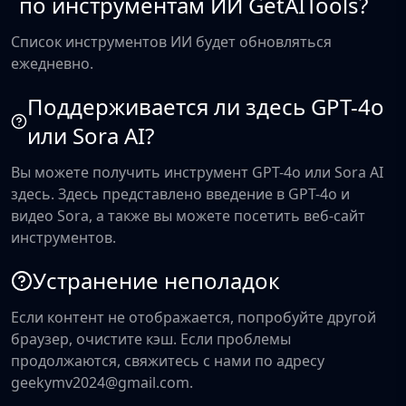
по инструментам ИИ GetAITools?
Список инструментов ИИ будет обновляться
ежедневно.
Поддерживается ли здесь GPT-4o
или Sora AI?
Вы можете получить инструмент GPT-4o или Sora AI
здесь. Здесь представлено введение в GPT-4o и
видео Sora, а также вы можете посетить веб-сайт
инструментов.
Устранение неполадок
Если контент не отображается, попробуйте другой
браузер, очистите кэш. Если проблемы
продолжаются, свяжитесь с нами по адресу
geekymv2024@gmail.com.