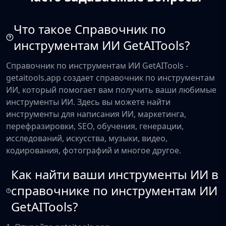
Что такое Справочник по
инструментам ИИ GetAITools?
Справочник по инструментам ИИ GetAITools -
getaitools.app создает справочник по инструментам
ИИ, который помогает вам получить ваши любимые
инструменты ИИ. Здесь вы можете найти
инструменты для написания ИИ, маркетинга,
перефразировки, SEO, обучения, генерации,
исследований, искусства, музыки, видео,
кодирования, фотографий и многое другое.
Как найти ваши инструменты ИИ в
справочнике по инструментам ИИ
GetAITools?