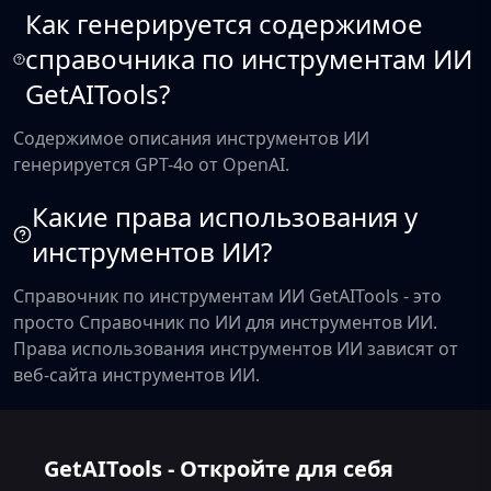
Как генерируется содержимое
справочника по инструментам ИИ
GetAITools?
Содержимое описания инструментов ИИ
генерируется GPT-4o от OpenAI.
Какие права использования у
инструментов ИИ?
Справочник по инструментам ИИ GetAITools - это
просто Справочник по ИИ для инструментов ИИ.
Права использования инструментов ИИ зависят от
веб-сайта инструментов ИИ.
GetAITools - Откройте для себя