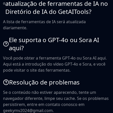
atualização de ferramentas de IA no
Diretório de IA do GetAITools?
A lista de ferramentas de IA será atualizada
diariamente.
Ele suporta o GPT-4o ou Sora AI
aqui?
Você pode obter a ferramenta GPT-4o ou Sora AI aqui.
Aqui está a introdução do vídeo GPT-4o e Sora, e você
pode visitar o site das ferramentas.
Resolução de problemas
Se o conteúdo não estiver aparecendo, tente um
navegador diferente, limpe seu cache. Se os problemas
persistirem, entre em contato conosco em
geekymv2024@gmail.com.