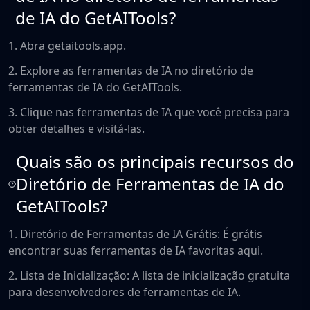
de IA do GetAITools?
1. Abra getaitools.app.
2. Explore as ferramentas de IA no diretório de
ferramentas de IA do GetAITools.
3. Clique nas ferramentas de IA que você precisa para
obter detalhes e visitá-las.
Quais são os principais recursos do
Diretório de Ferramentas de IA do
GetAITools?
1. Diretório de Ferramentas de IA Grátis: É grátis
encontrar suas ferramentas de IA favoritas aqui.
2. Lista de Inicialização: A lista de inicialização gratuita
para desenvolvedores de ferramentas de IA.