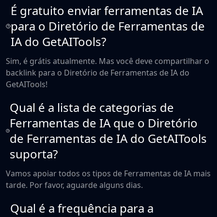
É gratuito enviar ferramentas de IA
para o Diretório de Ferramentas de
IA do GetAITools?
Sim, é grátis atualmente. Mas você deve compartilhar o
backlink para o Diretório de Ferramentas de IA do
GetAITools!
Qual é a lista de categorias de
Ferramentas de IA que o Diretório
de Ferramentas de IA do GetAITools
suporta?
Vamos apoiar todos os tipos de Ferramentas de IA mais
tarde. Por favor, aguarde alguns dias.
Qual é a frequência para a