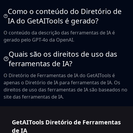
Como o conteúdo do Diretório de
IA do GetAITools é gerado?
O conteúdo da descrição das ferramentas de IA é
gerado pelo GPT-4o da OpenAI.
Quais são os direitos de uso das
ferramentas de IA?
O Diretório de Ferramentas de IA do GetAITools é
apenas o Diretório de IA para ferramentas de IA. Os
direitos de uso das ferramentas de IA são baseados no
site das ferramentas de IA.
GetAITools Diretório de Ferramentas
de IA