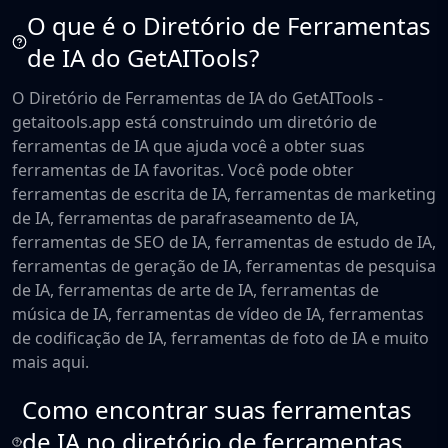
O que é o Diretório de Ferramentas
de IA do GetAITools?
O Diretório de Ferramentas de IA do GetAITools -
getaitools.app está construindo um diretório de
ferramentas de IA que ajuda você a obter suas
ferramentas de IA favoritas. Você pode obter
ferramentas de escrita de IA, ferramentas de marketing
de IA, ferramentas de parafraseamento de IA,
ferramentas de SEO de IA, ferramentas de estudo de IA,
ferramentas de geração de IA, ferramentas de pesquisa
de IA, ferramentas de arte de IA, ferramentas de
música de IA, ferramentas de vídeo de IA, ferramentas
de codificação de IA, ferramentas de foto de IA e muito
mais aqui.
Como encontrar suas ferramentas
de IA no diretório de ferramentas