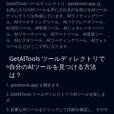
GetAITools ツールディレクトリ - getaitools.app は、
お気に入りのAIツールを手に入れるのを助けるAIツール
ディレクトリを作成しています。AIライティングツー
ル、AIマーケティングツール、AIパラフレーズツール、
AI SEOツール、AI学習ツール、AIジェネレーターツー
ル、AIリサーチツール、AIアートツール、AI音楽ツー
ル、AIビデオツール、AIコーディングツール、AIフォト
ツールなどがここで手に入ります。
GetAITools ツールディレクトリで
自分のAIツールを見つける方法
は？
1. getaitools.app を開きます。
2. GetAITools ツールディレクトリでAIツールを探しま
す。
3. 必要なAIツールをクリックして詳細を確認し、そのサ