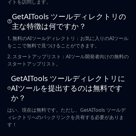
イトを訪問します。
GetAITools ツールディレクトリの
主な特徴は何ですか？
1. 無料のAIツールディレクトリ：お気に入りのAIツール
をここで無料で見つけることができます。
2. スタートアップリスト：AIツール開発者向けの無料の
スタートアップリスト。
GetAITools ツールディレクトリに
AIツールを提出するのは無料です
か？
はい、現在は無料です。ただし、GetAITools ツールデ
ィレクトリへのバックリンクを共有する必要がありま
す！