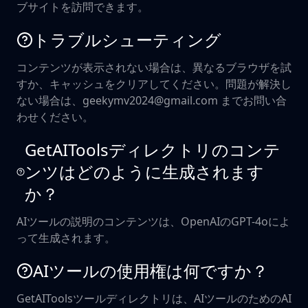
ブサイトを訪問できます。
トラブルシューティング
コンテンツが表示されない場合は、異なるブラウザを試
すか、キャッシュをクリアしてください。問題が解決し
ない場合は、geekymv2024@gmail.com までお問い合
わせください。
GetAIToolsディレクトリのコンテ
ンツはどのように生成されます
か？
AIツールの説明のコンテンツは、OpenAIのGPT-4oによ
って生成されます。
AIツールの使用権は何ですか？
GetAIToolsツールディレクトリは、AIツールのためのAI