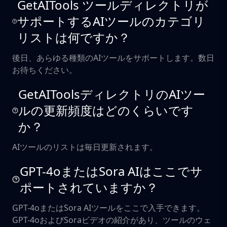
GetAITools ツールディレクトリが
サポートするAIツールのカテゴリ
リストは何ですか？
後日、あらゆる種類のAIツールをサポートします。数日
お待ちください。
GetAIToolsディレクトリのAIツー
ルの更新頻度はどのくらいです
か？
AIツールのリストは毎日更新されます。
GPT-4oまたはSora AIはここでサ
ポートされていますか？
GPT-4oまたはSora AIツールをここで入手できます。
GPT-4oおよびSoraビデオの紹介があり、ツールのウェ